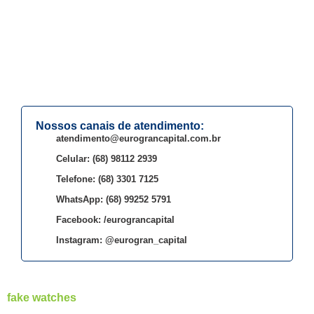
Nossos canais de atendimento:
atendimento@eurograncapital.com.br
Celular: (68) 98112 2939
Telefone: (68) 3301 7125
WhatsApp: (68) 99252 5791
Facebook: /eurograncapital
Instagram: @eurogran_capital
fake watches